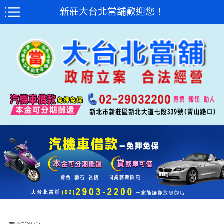
新莊大台北當舖歡迎您！